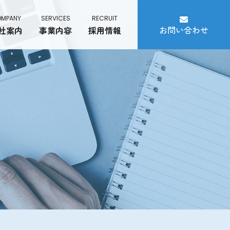
MPANY
SERVICES
RECRUIT
お問い合わせ
社案内
事業内容
採用情報