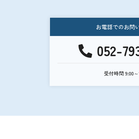
お電話でのお問
052-79
受付時間 9:00～1