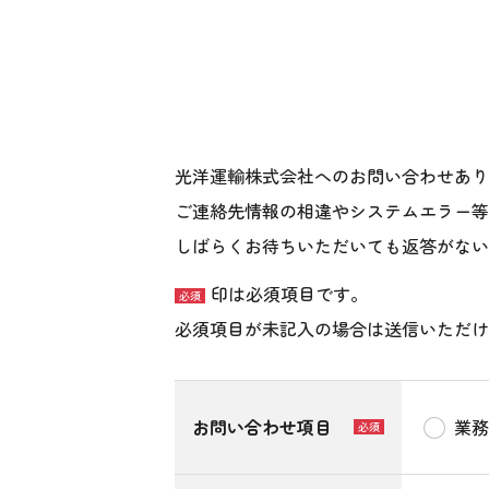
光洋運輸株式会社へのお問い合わせあり
ご連絡先情報の相違やシステムエラー等
しばらくお待ちいただいても返答がない
印は必須項目です。
必須
必須項目が未記入の場合は送信いただけ
お問い合わせ項目
業務
必須