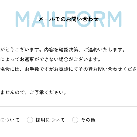
MAILFORM
メールでのお問い合わせ
がとうございます。内容を確認次第、ご連絡いたします。
によってお返事ができない場合がございます。
場合には、お手数ですがお電話にてその旨お問い合わせくださ
ませんので、ご了承ください。
について
採用について
その他