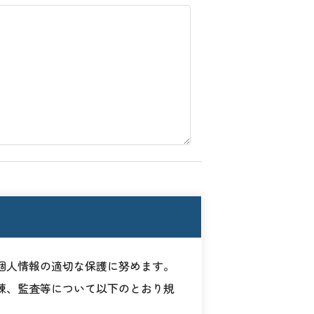
個人情報の適切な保護に努めます。
練、監査等について以下のとおり規