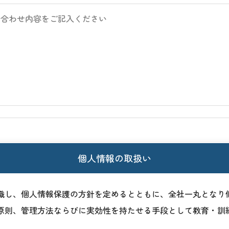
個人情報の取扱い
識し、個人情報保護の方針を定めるとともに、全社一丸となり
原則、管理方法ならびに実効性を持たせる手段として教育・訓