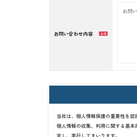
お問い合わせ内容
必須
当社は、個人情報保護の重要性を認
個人情報の収集、利用に関する基本
定し、実行してまいります。