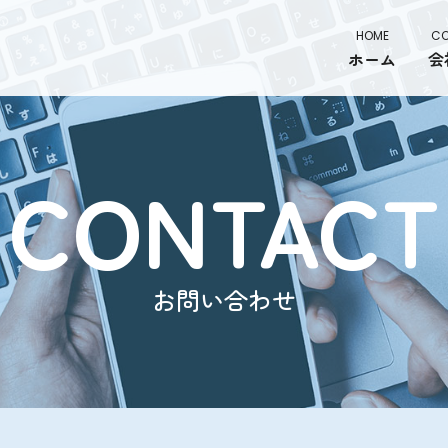
HOME
CO
ホーム
会
CONTACT
お問い合わせ