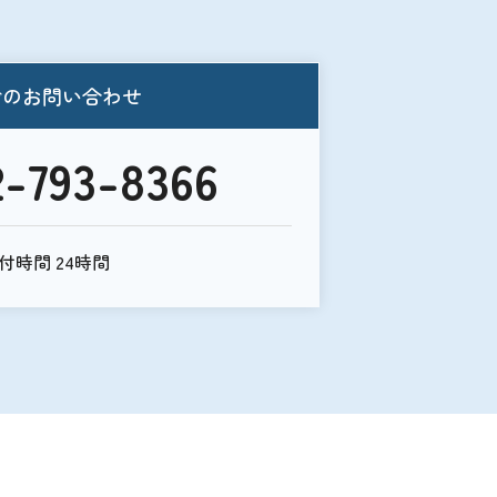
でのお問い合わせ
2-793-8366
付時間 24時間